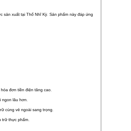
c sản xuất tại Thổ Nhĩ Kỳ. Sản phẩm này đáp ứng
 hóa đơn tiền điện tăng cao.
i ngon lâu hơn.
trữ cùng vẻ ngoài sang trọng.
 trữ thực phẩm.