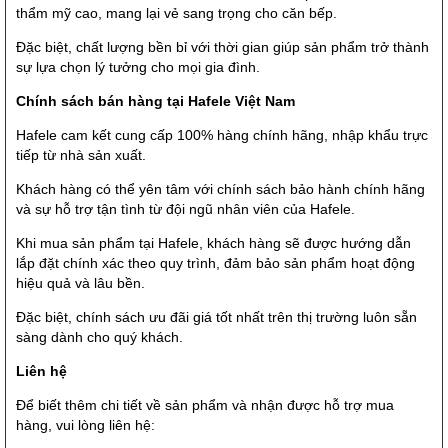
thẩm mỹ cao, mang lại vẻ sang trọng cho căn bếp.
Đặc biệt, chất lượng bền bỉ với thời gian giúp sản phẩm trở thành
sự lựa chọn lý tưởng cho mọi gia đình.
Chính sách bán hàng tại Hafele Việt Nam
Hafele cam kết cung cấp 100% hàng chính hãng, nhập khẩu trực
tiếp từ nhà sản xuất.
Khách hàng có thể yên tâm với chính sách bảo hành chính hãng
và sự hỗ trợ tận tình từ đội ngũ nhân viên của Hafele.
Khi mua sản phẩm tại Hafele, khách hàng sẽ được hướng dẫn
lắp đặt chính xác theo quy trình, đảm bảo sản phẩm hoạt động
hiệu quả và lâu bền.
Đặc biệt, chính sách ưu đãi giá tốt nhất trên thị trường luôn sẵn
sàng dành cho quý khách.
Liên hệ
Để biết thêm chi tiết về sản phẩm và nhận được hỗ trợ mua
hàng, vui lòng liên hệ: