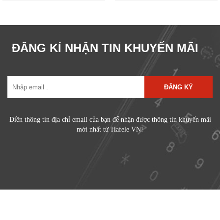
ĐĂNG KÍ NHẬN TIN KHUYẾN MÃI
ĐĂNG KÝ
Điền thông tin địa chỉ email của bạn để nhận được thông tin khuyến mãi
mới nhất từ Hafele VN!