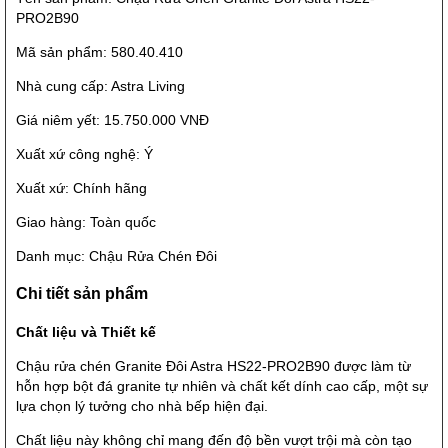
PRO2B90
Mã sản phẩm: 580.40.410
Nhà cung cấp: Astra Living
Giá niêm yết: 15.750.000 VNĐ
Xuất xứ công nghệ: Ý
Xuất xứ: Chính hãng
Giao hàng: Toàn quốc
Danh mục: Chậu Rửa Chén Đôi
Chi tiết sản phẩm
Chất liệu và Thiết kế
Chậu rửa chén Granite Đôi Astra HS22-PRO2B90 được làm từ
hỗn hợp bột đá granite tự nhiên và chất kết dính cao cấp, một sự
lựa chọn lý tưởng cho nhà bếp hiện đại.
Chất liệu này không chỉ mang đến độ bền vượt trội mà còn tạo