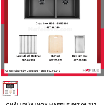
CHẬU RỬA INOX HAFELE 567.96.313 -