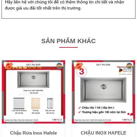
Hãy liên hệ với chúng tôi để có thêm thông tin chi tiết và nhận
được giá ưu đãi tốt nhất trên thị trường.
SẢN PHẨM KHÁC
Chậu Rửa Inox Hafele
CHẬU INOX HAFELE