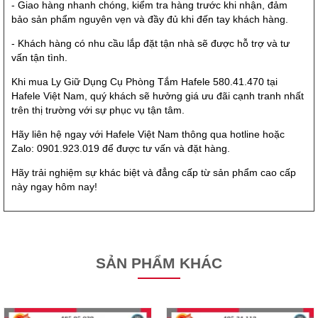
- Giao hàng nhanh chóng, kiểm tra hàng trước khi nhận, đảm
bảo sản phẩm nguyên vẹn và đầy đủ khi đến tay khách hàng.
- Khách hàng có nhu cầu lắp đặt tận nhà sẽ được hỗ trợ và tư
vấn tận tình.
Khi mua Ly Giữ Dụng Cụ Phòng Tắm Hafele 580.41.470 tại
Hafele Việt Nam, quý khách sẽ hưởng giá ưu đãi cạnh tranh nhất
trên thị trường với sự phục vụ tận tâm.
Hãy liên hệ ngay với Hafele Việt Nam thông qua hotline hoặc
Zalo: 0901.923.019 để được tư vấn và đặt hàng.
Hãy trải nghiệm sự khác biệt và đẳng cấp từ sản phẩm cao cấp
này ngay hôm nay!
SẢN PHẨM KHÁC