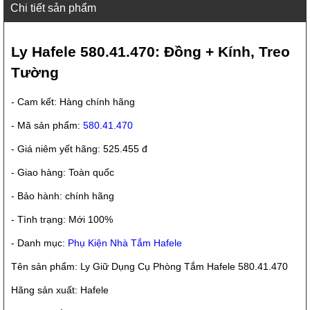
Chi tiết sản phẩm
Ly Hafele 580.41.470: Đồng + Kính, Treo
Tường
- Cam kết: Hàng chính hãng
- Mã sản phẩm:
580.41.470
- Giá niêm yết hãng: 525.455 đ
- Giao hàng: Toàn quốc
- Bảo hành: chính hãng
- Tình trạng: Mới 100%
- Danh mục:
Phụ Kiện Nhà Tắm Hafele
Tên sản phẩm: Ly Giữ Dụng Cụ Phòng Tắm Hafele 580.41.470
Hãng sản xuất: Hafele