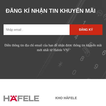
ĐĂNG KÍ NHẬN TIN KHUYẾN MÃI
ĐĂNG KÝ
Điền thông tin địa chỉ email của bạn để nhận được thông tin khuyến mãi
mới nhất từ Hafele VN!
KHO HÄFELE