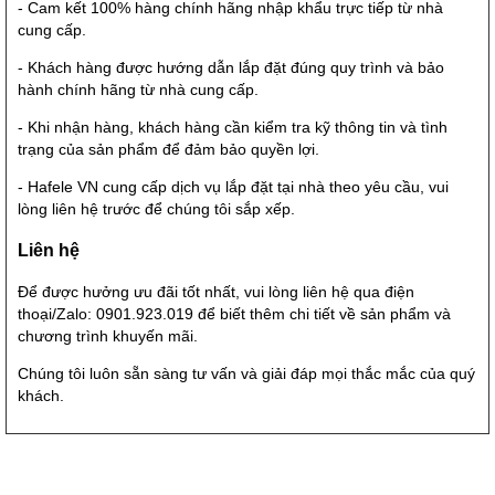
- Cam kết 100% hàng chính hãng nhập khẩu trực tiếp từ nhà
cung cấp.
- Khách hàng được hướng dẫn lắp đặt đúng quy trình và bảo
hành chính hãng từ nhà cung cấp.
- Khi nhận hàng, khách hàng cần kiểm tra kỹ thông tin và tình
trạng của sản phẩm để đảm bảo quyền lợi.
- Hafele VN cung cấp dịch vụ lắp đặt tại nhà theo yêu cầu, vui
lòng liên hệ trước để chúng tôi sắp xếp.
Liên hệ
Để được hưởng ưu đãi tốt nhất, vui lòng liên hệ qua điện
thoại/Zalo: 0901.923.019 để biết thêm chi tiết về sản phẩm và
chương trình khuyến mãi.
Chúng tôi luôn sẵn sàng tư vấn và giải đáp mọi thắc mắc của quý
khách.