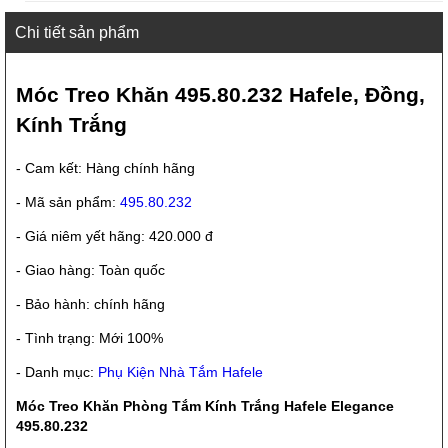
Chi tiết sản phẩm
Móc Treo Khăn 495.80.232 Hafele, Đồng,
Kính Trắng
- Cam kết: Hàng chính hãng
- Mã sản phẩm:
495.80.232
- Giá niêm yết hãng: 420.000 đ
- Giao hàng: Toàn quốc
- Bảo hành: chính hãng
- Tình trạng: Mới 100%
- Danh mục:
Phụ Kiện Nhà Tắm Hafele
Móc Treo Khăn Phòng Tắm Kính Trắng Hafele Elegance
495.80.232