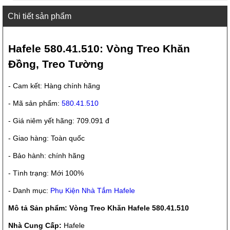
Chi tiết sản phẩm
Hafele 580.41.510: Vòng Treo Khăn
Đồng, Treo Tường
- Cam kết: Hàng chính hãng
- Mã sản phẩm:
580.41.510
- Giá niêm yết hãng: 709.091 đ
- Giao hàng: Toàn quốc
- Bảo hành: chính hãng
- Tình trạng: Mới 100%
- Danh mục:
Phụ Kiện Nhà Tắm Hafele
Mô tả Sản phẩm: Vòng Treo Khăn Hafele 580.41.510
Nhà Cung Cấp:
Hafele