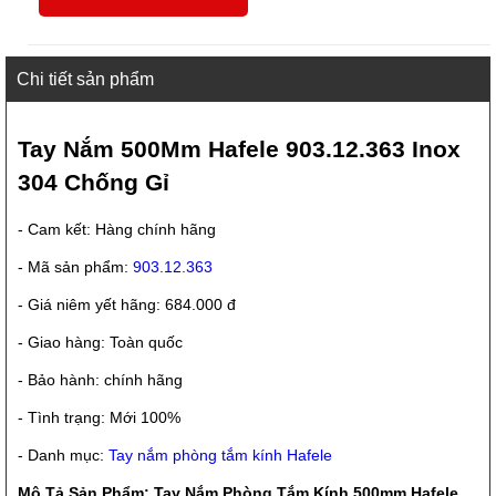
Chi tiết sản phẩm
Tay Nắm 500Mm Hafele 903.12.363 Inox
304 Chống Gỉ
- Cam kết: Hàng chính hãng
- Mã sản phẩm:
903.12.363
- Giá niêm yết hãng: 684.000 đ
- Giao hàng: Toàn quốc
- Bảo hành: chính hãng
- Tình trạng: Mới 100%
- Danh mục:
Tay nắm phòng tắm kính Hafele
Mô Tả Sản Phẩm: Tay Nắm Phòng Tắm Kính 500mm Hafele