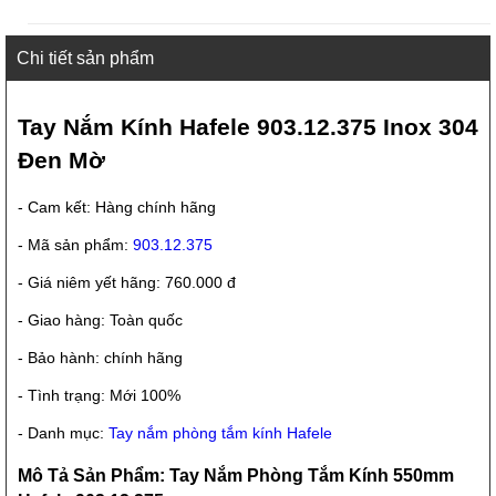
Chi tiết sản phẩm
Tay Nắm Kính Hafele 903.12.375 Inox 304
Đen Mờ
- Cam kết: Hàng chính hãng
- Mã sản phẩm:
903.12.375
- Giá niêm yết hãng: 760.000 đ
- Giao hàng: Toàn quốc
- Bảo hành: chính hãng
- Tình trạng: Mới 100%
- Danh mục:
Tay nắm phòng tắm kính Hafele
Mô Tả Sản Phẩm: Tay Nắm Phòng Tắm Kính 550mm