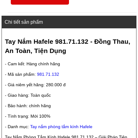
Chi tiết sản phẩm
Tay Nắm Hafele 981.71.132 - Đồng Thau,
An Toàn, Tiện Dụng
- Cam kết: Hàng chính hãng
- Mã sản phẩm:
981.71.132
- Giá niêm yết hãng: 280.000 đ
- Giao hàng: Toàn quốc
- Bảo hành: chính hãng
- Tình trạng: Mới 100%
- Danh mục:
Tay nắm phòng tắm kính Hafele
Tay Nắm Phòng Tắm Kính Hafele 981.71.132 – Giải Pháp Tiện