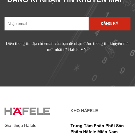
ĐĂNG KÝ
Điền thông tin địa chỉ email của bạn để nhận được thông tin khuyến mãi
mới nhất từ Hafele VN!
KHO HÄFELE
Giới thiệu Häfele
Trung Tâm Phân Phối Sản
Phẩm Häfele Miền Nam