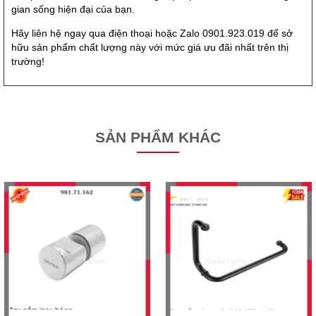
gian sống hiện đại của bạn.
Hãy liên hệ ngay qua điện thoại hoặc Zalo 0901.923.019 để sở
hữu sản phẩm chất lượng này với mức giá ưu đãi nhất trên thị
trường!
SẢN PHẨM KHÁC