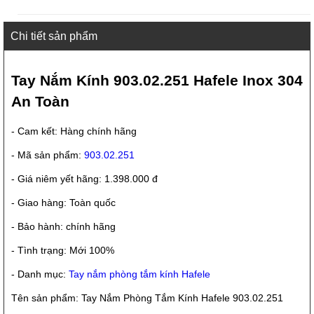
Chi tiết sản phẩm
Tay Nắm Kính 903.02.251 Hafele Inox 304
An Toàn
- Cam kết: Hàng chính hãng
- Mã sản phẩm:
903.02.251
- Giá niêm yết hãng: 1.398.000 đ
- Giao hàng: Toàn quốc
- Bảo hành: chính hãng
- Tình trạng: Mới 100%
- Danh mục:
Tay nắm phòng tắm kính Hafele
Tên sản phẩm: Tay Nắm Phòng Tắm Kính Hafele 903.02.251