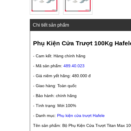
Chi tiết sản phẩm
Phụ Kiện Cửa Trượt 100Kg Hafele
- Cam kết: Hàng chính hãng
- Mã sản phẩm:
489.40.023
- Giá niêm yết hãng: 480.000 đ
- Giao hàng: Toàn quốc
- Bảo hành: chính hãng
- Tình trạng: Mới 100%
- Danh mục:
Phụ kiện cửa trượt Hafele
Tên sản phẩm: Bộ Phụ Kiện Cửa Trượt Titan Max 1