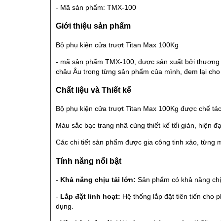
- Mã sản phẩm: TMX-100
Giới thiệu sản phẩm
Bộ phụ kiện cửa trượt Titan Max 100Kg
- mã sản phẩm TMX-100, được sản xuất bởi thương hiệ
châu Âu trong từng sản phẩm của mình, đem lại cho 
Chất liệu và Thiết kế
Bộ phụ kiện cửa trượt Titan Max 100Kg được chế tác
Màu sắc bạc trang nhã cùng thiết kế tối giản, hiện đạ
Các chi tiết sản phẩm được gia công tinh xảo, từng
Tính năng nổi bật
-
Khả năng chịu tải lớn:
Sản phẩm có khả năng chịu 
-
Lắp đặt linh hoạt:
Hệ thống lắp đặt tiên tiến cho 
dụng.