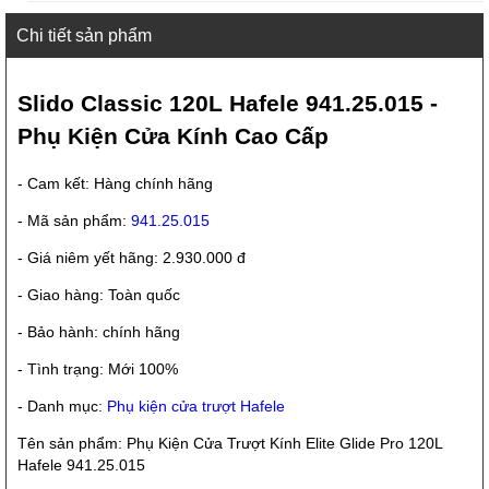
Chi tiết sản phẩm
Slido Classic 120L Hafele 941.25.015 -
Phụ Kiện Cửa Kính Cao Cấp
- Cam kết: Hàng chính hãng
- Mã sản phẩm:
941.25.015
- Giá niêm yết hãng: 2.930.000 đ
- Giao hàng: Toàn quốc
- Bảo hành: chính hãng
- Tình trạng: Mới 100%
- Danh mục:
Phụ kiện cửa trượt Hafele
Tên sản phẩm: Phụ Kiện Cửa Trượt Kính Elite Glide Pro 120L
Hafele 941.25.015