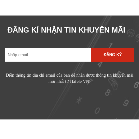
ĐĂNG KÍ NHẬN TIN KHUYẾN MÃI
ĐĂNG KÝ
Điền thông tin địa chỉ email của bạn để nhận được thông tin khuyến mãi
mới nhất từ Hafele VN!