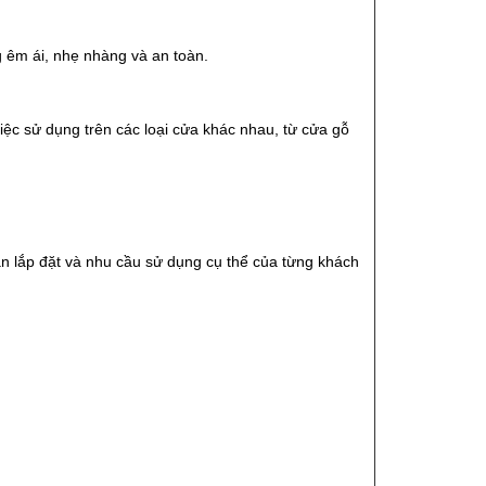
 êm ái, nhẹ nhàng và an toàn.
việc sử dụng trên các loại cửa khác nhau, từ cửa gỗ
an lắp đặt và nhu cầu sử dụng cụ thể của từng khách