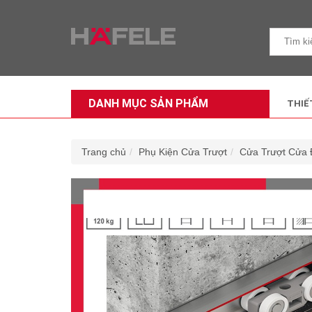
DANH MỤC SẢN PHẨM
THIẾ
Trang chủ
Phụ Kiện Cửa Trượt
Cửa Trượt Cửa 