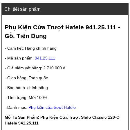
Chi tiết sản phẩm
Phụ Kiện Cửa Trượt Hafele 941.25.111 -
Gỗ, Tiện Dụng
- Cam kết: Hàng chính hãng
- Mã sản phẩm:
941.25.111
- Giá niêm yết hãng: 2.710.000 đ
- Giao hàng: Toàn quốc
- Bảo hành: chính hãng
- Tình trạng: Mới 100%
- Danh mục:
Phụ kiện cửa trượt Hafele
Mô Tả Sản Phẩm: Phụ Kiện Cửa Trượt Slido Classic 120-O
Hafele 941.25.111