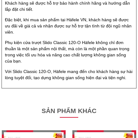
Khách hàng sẽ được hỗ trợ bảo hành chính hãng và hướng dẫn
lắp đặt chi tiết.
Đặc biệt, khi mua sản phẩm tại Häfele VN, khách hàng sẽ được
ưu đãi về giá cả và nhận được sự hỗ trợ tận tình từ đội ngũ nhân
viên.
Phụ kiện cửa trượt Slido Classic 120-O Häfele không chỉ đơn
thuần là một sản phẩm nội thất, mà còn là một phần quan trọng
trong việc tối ưu hóa và nâng cao chất lượng không gian sống
của bạn.
Với Slido Classic 120-O, Häfele mang đến cho khách hàng sự hài
lòng tuyệt đối, tạo dựng không gian sống hiện đại và tiện nghi.
SẢN PHẨM KHÁC