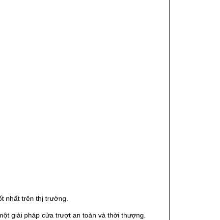
 nhất trên thị trường.
ột giải pháp cửa trượt an toàn và thời thượng.