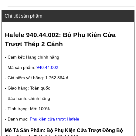
Chi tiết sản phẩm
Hafele 940.44.002: Bộ Phụ Kiện Cửa
Trượt Thép 2 Cánh
- Cam kết: Hàng chính hãng
- Mã sản phẩm:
940.44.002
- Giá niêm yết hãng: 1.762.364 đ
- Giao hàng: Toàn quốc
- Bảo hành: chính hãng
- Tình trạng: Mới 100%
- Danh mục:
Phụ kiện cửa trượt Hafele
Mô Tả Sản Phẩm: Bộ Phụ Kiện Cửa Trượt Đồng Bộ