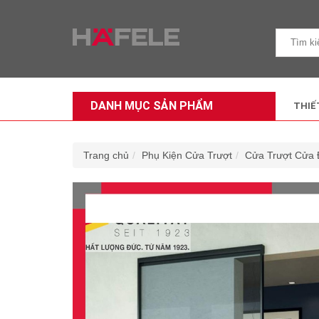
DANH MỤC SẢN PHẨM
THIẾ
Trang chủ
Phụ Kiện Cửa Trượt
Cửa Trượt Cửa 