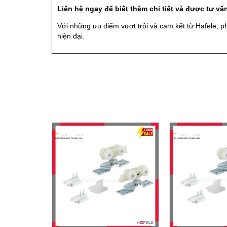
Liên hệ ngay để biết thêm chi tiết và được tư vấn
Với những ưu điểm vượt trội và cam kết từ Hafele, 
hiện đại.