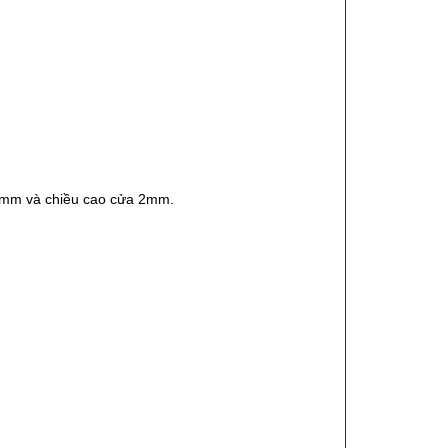
 4mm và chiều cao cửa 2mm.