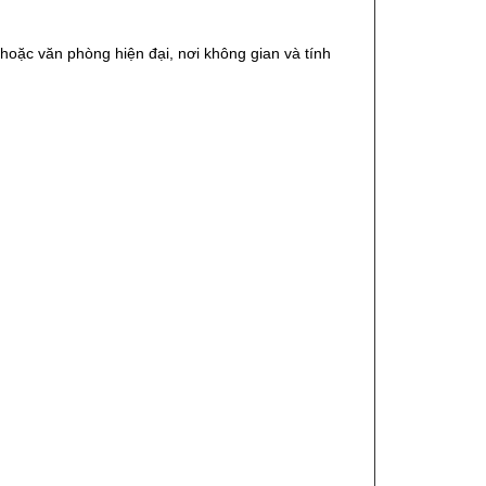
oặc văn phòng hiện đại, nơi không gian và tính