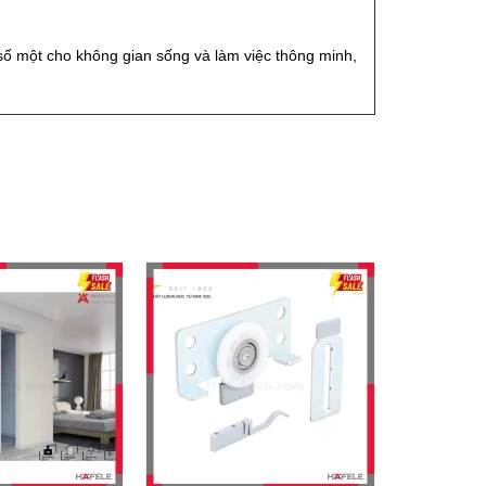
 số một cho không gian sống và làm việc thông minh,